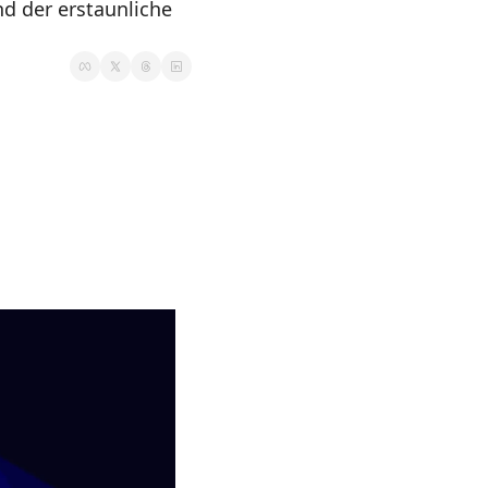
d der erstaunliche 