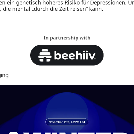
n ein genetisch höheres Risiko für Depressionen. Un
, die mental „durch die Zeit reisen“ kann.
In partnership with
ing