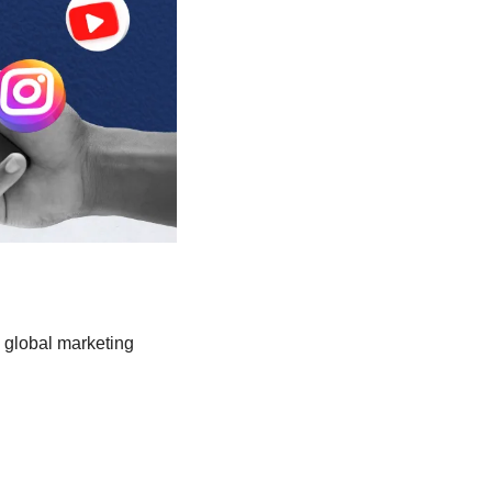
 global marketing 