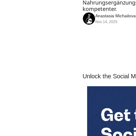
Nahrungsergänzungs
kompetenter.
Anastasia Michailova
Nov 14, 2025
Unlock the Social 