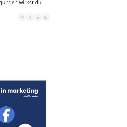
gungen wirkst du 