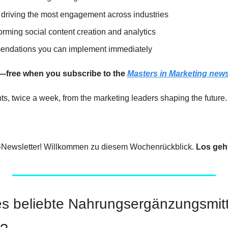
 driving the most engagement across industries
orming social content creation and analytics
mendations you can implement immediately
—free when you subscribe to the 
Masters in Marketing news
ts, twice a week, from the marketing leaders shaping the future.
-Newsletter! Willkommen zu diesem Wochenrückblick. 
Los geh
es beliebte Nahrungsergänzungsmitte