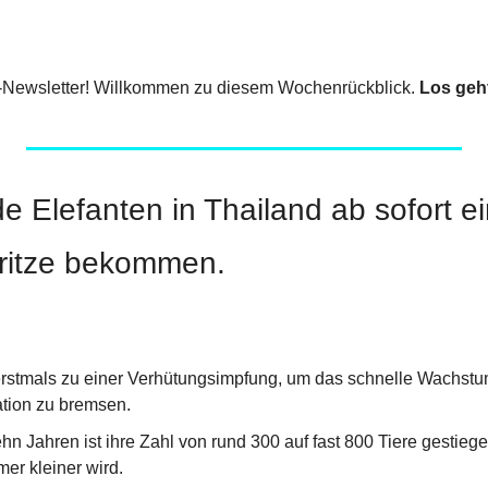
-Newsletter! Willkommen zu diesem Wochenrückblick. 
Los geh
e Elefanten in Thailand ab sofort ei
ritze bekommen.
 erstmals zu einer Verhütungsimpfung, um das schnelle Wachstum
tion zu bremsen.
ehn Jahren ist ihre Zahl von rund 300 auf fast 800 Tiere gestiege
r kleiner wird.