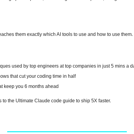
teaches them exactly which AI tools to use and how to use them.
iques used by top engineers at top companies in just 5 mins a d
ows that cut your coding time in half
hat keep you 6 months ahead
 to the Ultimate Claude code guide to ship 5X faster.