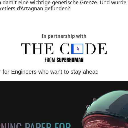
n damit eine wichtige genetische Grenze. Und wurde 
ketiers d’Artagnan gefunden?
In partnership with
r for Engineers who want to stay ahead