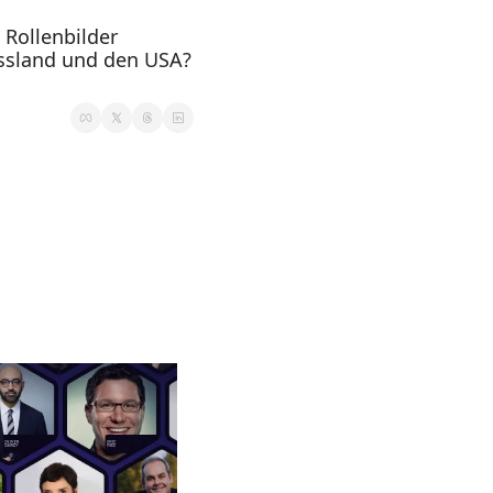
Rollenbilder 
ssland und den USA? 