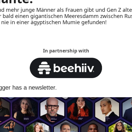
mehr junge Männer als Frauen gibt und Gen Z alte 
wir bald einen gigantischen Meeresdamm zwischen Ru
nie in einer ägyptischen Mumie gefunden!
In partnership with
ger has a newsletter.