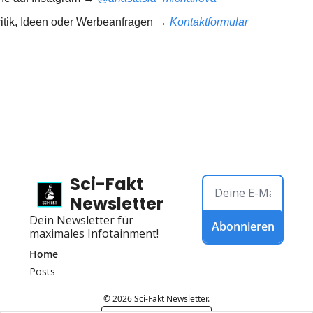
ritik, Ideen oder Werbeanfragen → 
Kontaktformular
Sci-Fakt 
Newsletter
Dein Newsletter für 
Abonnieren
maximales Infotainment!
Home
Posts
© 2026 Sci-Fakt Newsletter.