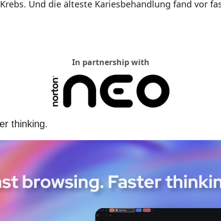
rebs. Und die älteste Kariesbehandlung fand vor fas
In partnership with
r thinking. 