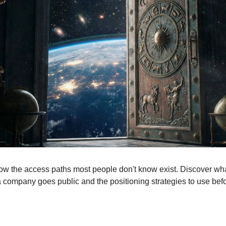
ow the access paths most people don't know exist. Discover what 
 company goes public and the positioning strategies to use befor