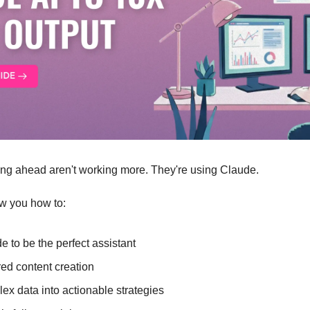
ing ahead aren't working more. They're using Claude. 
ow you how to: 
 to be the perfect assistant
ed content creation
x data into actionable strategies 