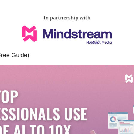
In partnership with
Free Guide)