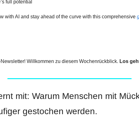
 full potential 
w with AI and stay ahead of the curve with this comprehensive 
-Newsletter! Willkommen zu diesem Wochenrückblick. 
Los geh
lernt mit: Warum Menschen mit Mück
figer gestochen werden.