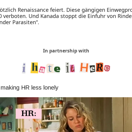
tzlich Renaissance feiert. Diese gängigen Einwegpro
 verboten. Und Kanada stoppt die Einfuhr von Rinder
nder Parasiten“.
In partnership with
 making HR less lonely