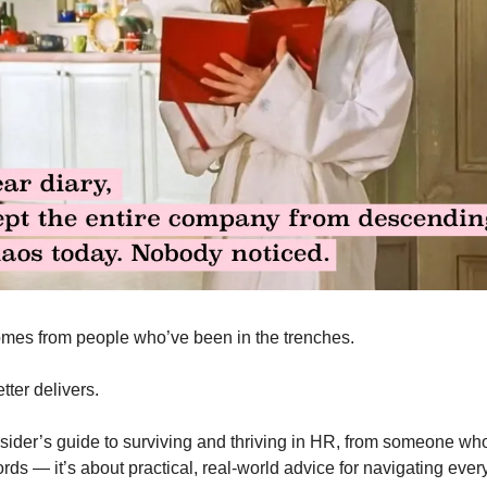
mes from people who’ve been in the trenches.
ter delivers.  
nsider’s guide to surviving and thriving in HR, from someone who’
ds — it’s about practical, real-world advice for navigating everyt