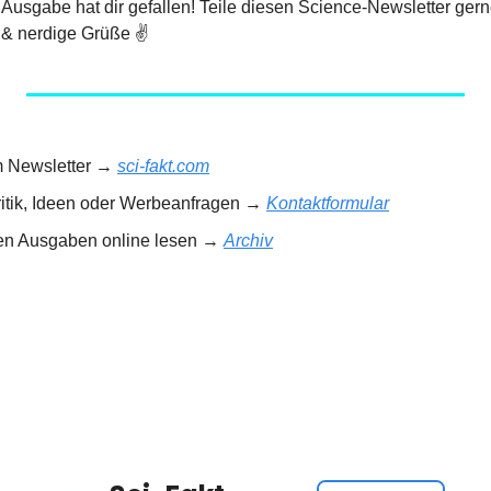
e Ausgabe hat dir gefallen! Teile diesen Science-Newsletter gern
& nerdige Grüße ✌️
m Newsletter → 
sci-fakt.com
ritik, Ideen oder Werbeanfragen → 
Kontaktformular
gen Ausgaben online lesen → 
Archiv