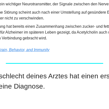
 ein wichtiger Neurotransmitter, der Signale zwischen den Nerven
e Störung scheint auch nach einer Umstellung auf gesündere E
r nicht zu verschwinden.
ng hat bereits einen Zusammenhang zwischen zucker- und fettr
für Alzheimer im späteren Leben gezeigt, da Acetylcholin auch
 Verbindung gebracht wird.
rain, Behavior, and Immunity
 Geschlecht deines Arztes hat einen e
deine Diagnose.