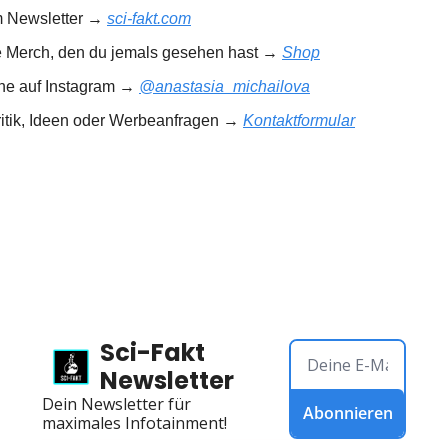
m Newsletter → 
sci-fakt.com
e Merch, den du jemals gesehen hast → 
Shop
rne auf Instagram → 
@anastasia_michailova
ritik, Ideen oder Werbeanfragen → 
Kontaktformular
Sci-Fakt 
Newsletter
Dein Newsletter für 
Abonnieren
maximales Infotainment!