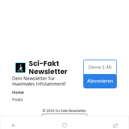
Sci-Fakt 
Newsletter
Dein Newsletter für 
Abonnieren
maximales Infotainment!
Home
Posts
© 2026 Sci-Fakt Newsletter.
Powered by beehiiv