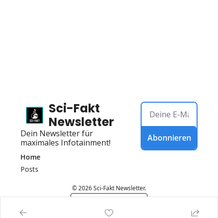
Sci-Fakt 
Newsletter
Dein Newsletter für 
Abonnieren
maximales Infotainment!
Home
Posts
© 2026 Sci-Fakt Newsletter.
Powered by beehiiv