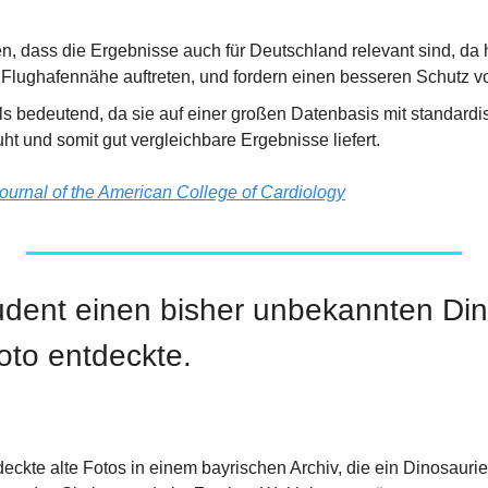
n, dass die Ergebnisse auch für Deutschland relevant sind, da h
 Flughafennähe auftreten, und fordern einen besseren Schutz v
als bedeutend, da sie auf einer großen Datenbasis mit standard
t und somit gut vergleichbare Ergebnisse liefert.
ournal of the American College of Cardiology
udent einen bisher unbekannten Dino
oto entdeckte.
eckte alte Fotos in einem bayrischen Archiv, die ein Dinosaurie