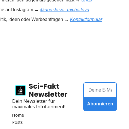
rne auf Instagram → 
@anastasia_michailova
ritik, Ideen oder Werbeanfragen → 
Kontaktformular
Sci-Fakt 
Newsletter
Dein Newsletter für 
Abonnieren
maximales Infotainment!
Home
Posts