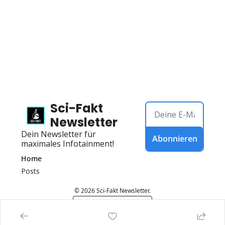
Sci-Fakt 
Newsletter
Dein Newsletter für 
Abonnieren
maximales Infotainment!
Home
Posts
© 2026 Sci-Fakt Newsletter.
Powered by beehiiv