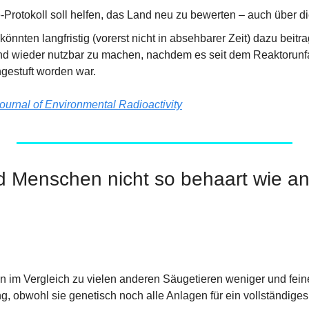
-Protokoll soll helfen, das Land neu zu bewerten – auch über d
önnten langfristig (vorerst nicht in absehbarer Zeit) dazu beitra
d wieder nutzbar zu machen, nachdem es seit dem Reaktorunfal
gestuft worden war.
ournal of Environmental Radioactivity
 Menschen nicht so behaart wie an
im Vergleich zu vielen anderen Säugetieren weniger und feine
, obwohl sie genetisch noch alle Anlagen für ein vollständiges 