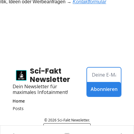
ritik, Ideen oder Werbeanfragen → 
Kontaktformular
Sci-Fakt 
Newsletter
Dein Newsletter für 
Abonnieren
maximales Infotainment!
Home
Posts
© 2026 Sci-Fakt Newsletter.
Powered by beehiiv