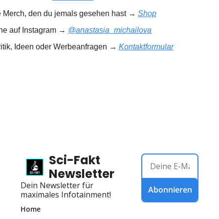
e Merch, den du jemals gesehen hast → 
Shop
rne auf Instagram → 
@anastasia_michailova
ritik, Ideen oder Werbeanfragen → 
Kontaktformular
Sci-Fakt 
Newsletter
Dein Newsletter für 
Abonnieren
maximales Infotainment!
Home