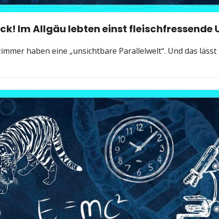
! Im Allgäu lebten einst fleischfressende 
mmer haben eine „unsichtbare Parallelwelt“. Und das lässt