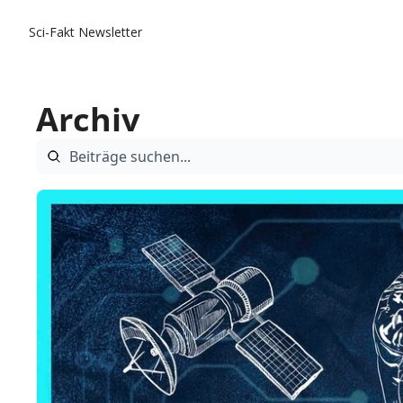
Sci-Fakt Newsletter
Archiv