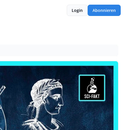
Login
Abonnieren