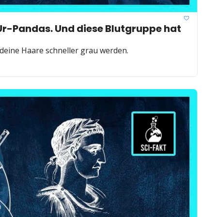
Ur-Pandas. Und diese Blutgruppe hat 
 deine Haare schneller grau werden.