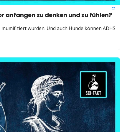
bor anfangen zu denken und zu fühlen? 
elt mumifiziert wurden. Und auch Hunde können ADHS 