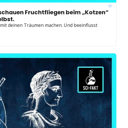
 schauen Fruchtfliegen beim „Kotzen“ 
lbst.
 mit deinen Träumen machen. Und beeinflusst 