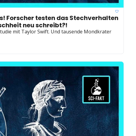
! Forscher testen das Stechverhalten 
schheit neu schreibt?!
tudie mit Taylor Swift. Und tausende Mondkrater 