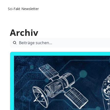
Sci-Fakt Newsletter
Archiv