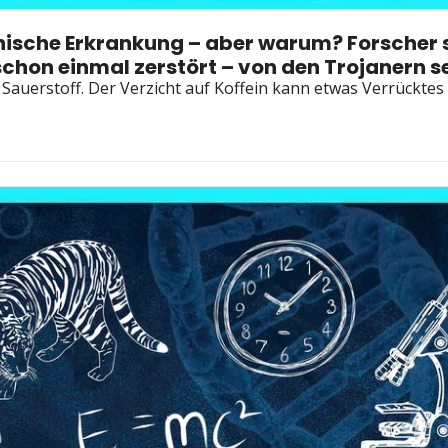
ychische Erkrankung – aber warum? Forscher
chon einmal zerstört – von den Trojanern se
uerstoff. Der Verzicht auf Koffein kann etwas Verrücktes