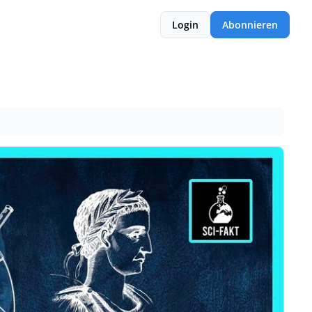
Login
Abonnieren